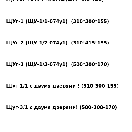
ЩУг-1 (ЩУ-1/1-074у1) (310*300*155)
ЩУг-2 (ЩУ-1/2-074у1) (310*415*155)
ЩУг-3 (ЩУ-1/3-074у1) (500*300*170)
Щуг-1/1 с двумя дверями ! (310-300-155)
Щуг-3/1 с двумя дверями! (500-300-170)