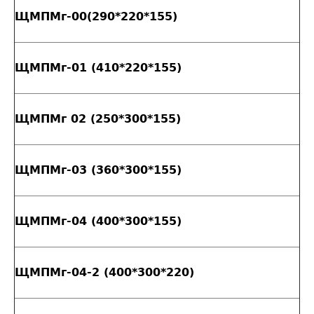
ЩМПМг-00(290*220*155)
ЩМПМг-01 (410*220*155)
ЩМПМг 02 (250*300*155)
ЩМПМг-03 (360*300*155)
ЩМПМг-04 (400*300*155)
ЩМПМг-04-2 (400*300*220)