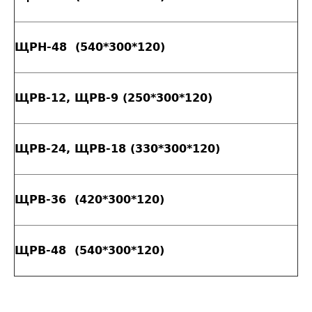
ЩРН-48 (540*300*120)
ЩРВ-12, ЩРВ-9 (250*300*120)
ЩРВ-24, ЩРВ-18 (330*300*120)
ЩРВ-36 (420*300*120)
ЩРВ-48 (540*300*120)