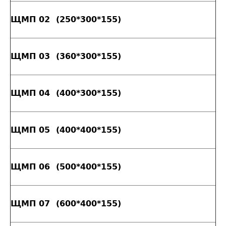
ЩМП 02 (250*300*155)
ЩМП 03 (360*300*155)
ЩМП 04 (400*300*155)
ЩМП 05 (400*400*155)
ЩМП 06 (500*400*155)
ЩМП 07 (600*400*155)