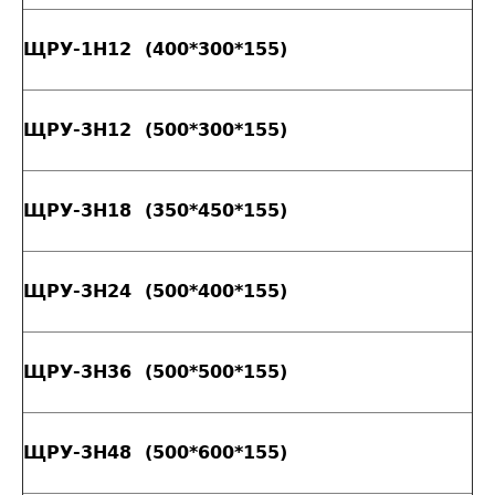
ЩРУ-1H12 (400*300*155)
ЩРУ-3Н12 (500*300*155)
ЩРУ-3Н18 (350*450*155)
ЩРУ-3Н24 (500*400*155)
ЩРУ-3Н36 (500*500*155)
ЩРУ-3Н48 (500*600*155)