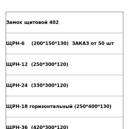
Замок щитовой 402
ЩРН-6 (200*150*130) ЗАКАЗ от 50 шт
ЩРН-12 (250*300*120)
ЩРН-24 (330*300*120)
ЩРН-18 горизонтальный (250*400*130)
ЩРН-36 (420*300*120)