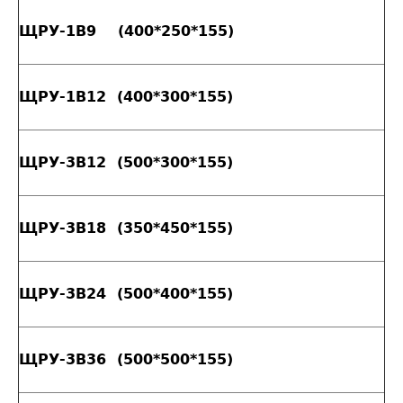
ЩРУ-1В9 (400*250*155)
ЩРУ-1В12 (400*300*155)
ЩРУ-3В12 (500*300*155)
ЩРУ-3В18 (350*450*155)
ЩРУ-3В24 (500*400*155)
ЩРУ-3В36 (500*500*155)