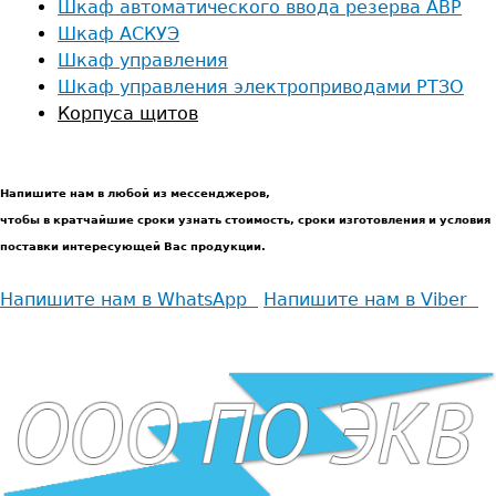
Шкаф автоматического ввода резерва АВР
Шкаф АСКУЭ
Шкаф управления
Шкаф управления электроприводами РТЗО
Корпуса щитов
Напишите нам в любой из мессенджеров,
чтобы в кратчайшие сроки узнать стоимость, сроки изготовления и условия
поставки интересующей Вас продукции.
Напишите нам в WhatsApp
Напишите нам в Viber