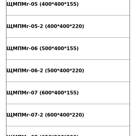
ЩМПМг-05 (400*400*155)
ЩМПМг-05-2 (400*400*220)
ЩМПМг-06 (500*400*155)
ЩМПМг-06-2 (500*400*220)
ЩМПМг-07 (600*400*155)
ЩМПМг-07-2 (600*400*220)