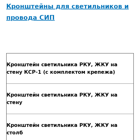
Кронштейны для светильников и
провода СИП
Кронштейн светильника РКУ, ЖКУ на
стену КСР-1 (с комплектом крепежа)
Кронштейн светильника РКУ, ЖКУ на
стену
Кронштейн светильника РКУ, ЖКУ на
столб