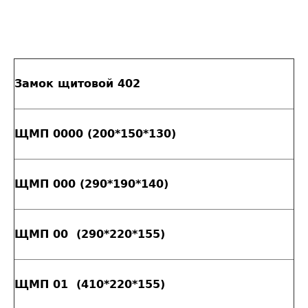
Замок щитовой 402
ЩМП 0000 (200*150*130)
ЩМП 000 (290*190*140)
ЩМП 00 (290*220*155)
ЩМП 01 (410*220*155)